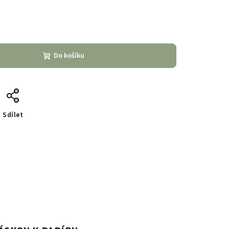
Do košíku
Sdílet