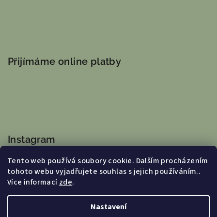
Přijímáme online platby
Instagram
Tento web používá soubory cookie. Dalším procházením
tohoto webu vyjadřujete souhlas s jejich používáním..
Více informací
zde
.
Sledovat na Instagramu
Nastavení