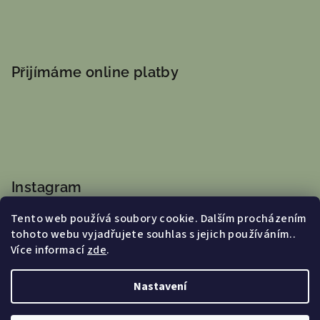
Přijímáme online platby
Instagram
Tento web používá soubory cookie. Dalším procházením
tohoto webu vyjadřujete souhlas s jejich používáním..
Více informací
zde
.
Sledovat na Instagramu
Nastavení