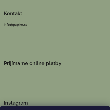
Kontakt
info
@
papire.cz
Přijímáme online platby
Instagram